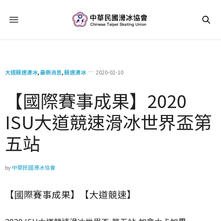
大道競速滑冰
,
最新消息
,
競速滑冰
2020-02-10
【國際賽事成果】2020
ISU大道競速滑冰世界盃第
五站
by
中華民國滑冰協會
【國際賽事成果】【大道競速】