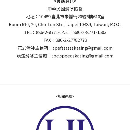
<會務資訊>
中華民國滑冰協會
地址：10489 臺北市朱崙街20號6樓610室
Room 610, 20, Chu-Lun Str., Taipei 10489, Taiwan, R.O.C.
TEL：886-2-8771-1451／886-2-8771-1503
FAX：886-2-27782778
花式滑冰主信箱：tpefsstssskating@gmail.com
競速滑冰主信箱：tpe.speedskating@gmail.com
<相關連結>