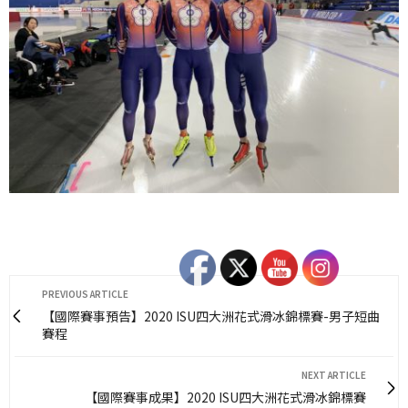
PREVIOUS ARTICLE
【國際賽事預告】2020 ISU四大洲花式滑冰錦標賽-男子短曲
賽程
NEXT ARTICLE
【國際賽事成果】2020 ISU四大洲花式滑冰錦標賽