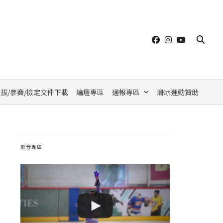
拔/參賽/檢定文件下載
論壇專區
通報專區
滑冰運動贊助
影音專區