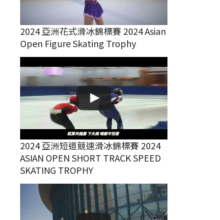
2024 亞洲花式滑冰錦標賽 2024 Asian
Open Figure Skating Trophy
2024 亞洲短道競速滑冰錦標賽 2024
ASIAN OPEN SHORT TRACK SPEED
SKATING TROPHY