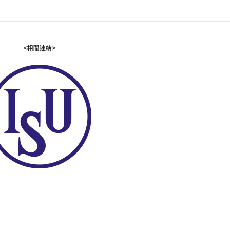
<相關連結>