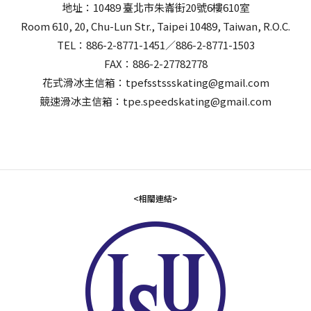
地址：10489 臺北市朱崙街20號6樓610室
Room 610, 20, Chu-Lun Str., Taipei 10489, Taiwan, R.O.C.
TEL：886-2-8771-1451／886-2-8771-1503
FAX：886-2-27782778
花式滑冰主信箱：tpefsstssskating@gmail.com
競速滑冰主信箱：tpe.speedskating@gmail.com
<相關連結>