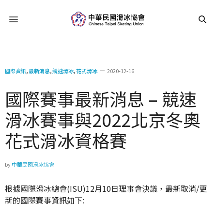
國際資訊
,
最新消息
,
競速滑冰
,
花式滑冰
2020-12-16
國際賽事最新消息 – 競速
滑冰賽事與2022北京冬奧
花式滑冰資格賽
by
中華民國滑冰協會
根據國際滑冰總會(ISU)12月10日理事會決議，最新取消/更
新的國際賽事資訊如下: