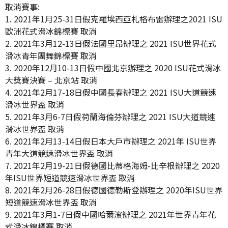
取消賽事:
1. 2021年1月25-31日假克羅埃西亞札格布雷辦理之2021 ISU
歐洲花式滑冰錦標賽 取消
2. 2021年3月12-13日假法國里昂辦理之 2021 ISU世界花式
滑冰青年團舞錦標賽 取消
3. 2020年12月10-13日假中國北京辦理之 2020 ISU花式滑冰
大獎賽決賽 – 北京站 取消
4. 2021年2月17-18日假中國長春辦理之 2021 ISU大道競速
滑冰世界盃 取消
5. 2021年3月6-7日假荷蘭海倫芬辦理之 2021 ISU大道競速
滑冰世界盃 取消
6. 2021年2月13-14日假日本大戶市辦理之 2021年 ISU世界
青年大道競速滑冰世界盃 取消
7. 2021年2月19-21日假德國比蒂格海姆-比辛根辦理之 2020
年ISU世界短道競速滑冰世界盃 取消
8. 2021年2月26-28日假德國德勒斯登辦理之 2020年ISU世界
短道競速滑冰世界盃 取消
9. 2021年3月1-7日假中國哈爾濱辦理之 2021年世界青年花
式滑冰錦標賽 取消