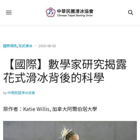
國際資訊
,
花式滑冰
2020-06-02
【國際】數學家研究揭露
花式滑冰背後的科學
by
中華民國滑冰協會
原作者：Katie Willis, 加拿大阿爾伯塔大學