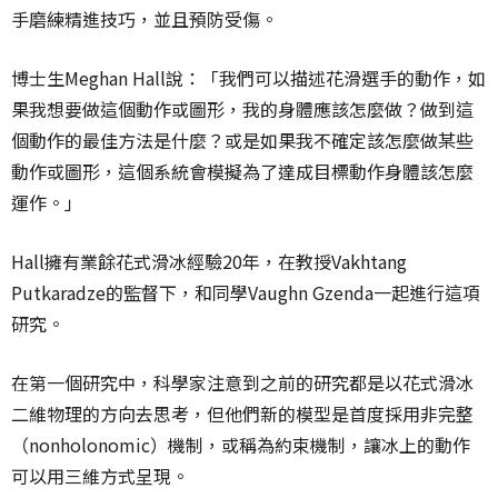
手磨練精進技巧，並且預防受傷。
博士生Meghan Hall說：「我們可以描述花滑選手的動作，如
果我想要做這個動作或圖形，我的身體應該怎麼做？做到這
個動作的最佳方法是什麼？或是如果我不確定該怎麼做某些
動作或圖形，這個系統會模擬為了達成目標動作身體該怎麼
運作。」
Hall擁有業餘花式滑冰經驗20年，在教授Vakhtang
Putkaradze的監督下，和同學Vaughn Gzenda一起進行這項
研究。
在第一個研究中，科學家注意到之前的研究都是以花式滑冰
二維物理的方向去思考，但他們新的模型是首度採用非完整
（nonholonomic）機制，或稱為約束機制，讓冰上的動作
可以用三維方式呈現。