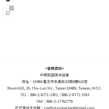
0
<會務資訊>
中華民國滑冰協會
地址：10489 臺北市朱崙街20號6樓610室
Room 610, 20, Chu-Lun Str., Taipei 10489, Taiwan, R.O.C.
TEL：886-2-8771-1451／886-2-8771-1503
FAX：886-2-27782778
花式滑冰主信箱：tpefsstssskating@gmail.com