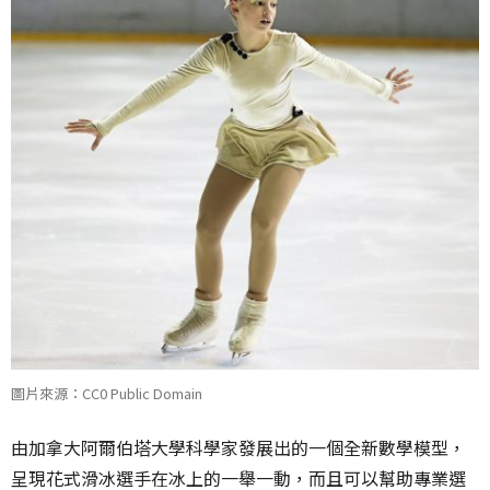
圖片來源：CC0 Public Domain
由加拿大阿爾伯塔大學科學家發展出的一個全新數學模型，
呈現花式滑冰選手在冰上的一舉一動，而且可以幫助專業選