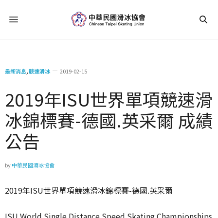
最新消息
,
競速滑冰
2019-02-15
2019年ISU世界單項競速滑
冰錦標賽-德國.英采爾 成績
公告
by
中華民國滑冰協會
2019年ISU世界單項競速滑冰錦標賽-德國.英采爾
ISU World Single Distance Speed Skating Championships