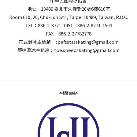
中華民國滑冰協會
地址：10489 臺北市朱崙街20號6樓610室
Room 610, 20, Chu-Lun Str., Taipei 10489, Taiwan, R.O.C.
TEL：886-2-8771-1451／886-2-8771-1503
FAX：886-2-27782778
花式滑冰主信箱：tpefsstssskating@gmail.com
競速滑冰主信箱：tpe.speedskating@gmail.com
<相關連結>