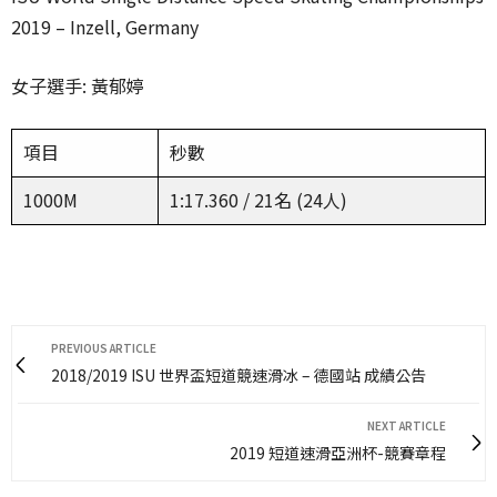
2019 – Inzell, Germany
女子選手: 黃郁婷
項目
秒數
1000M
1:17.360 / 21名 (24人)
PREVIOUS ARTICLE
2018/2019 ISU 世界盃短道競速滑冰 – 德國站 成績公告
NEXT ARTICLE
2019 短道速滑亞洲杯-競賽章程