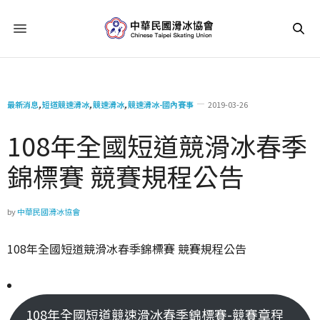
最新消息
,
短道競速滑冰
,
競速滑冰
,
競速滑冰-國內賽事
2019-03-26
108年全國短道競滑冰春季
錦標賽 競賽規程公告
by
中華民國滑冰協會
108年全國短道競滑冰春季錦標賽 競賽規程公告
108年全國短道競速滑冰春季錦標賽-競賽章程