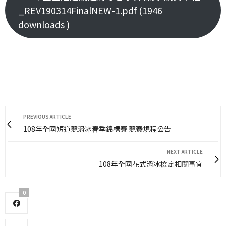
_REV190314FinalNEW-1.pdf (1946
downloads )
PREVIOUS ARTICLE
108年全國短道競滑冰春季錦標賽 競賽規程公告
NEXT ARTICLE
108年全國花式滑冰檢定相關事宜
0