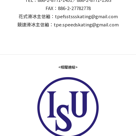
FAX：886-2-27782778
花式滑冰主信箱：tpefsstssskating@gmail.com
競速滑冰主信箱：tpe.speedskating@gmail.com
<相關連結>