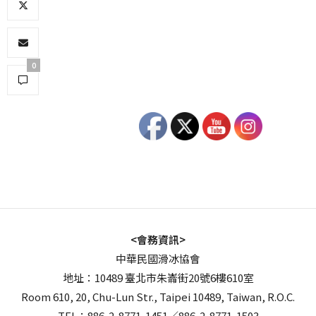
0
<會務資訊>
中華民國滑冰協會
地址：10489 臺北市朱崙街20號6樓610室
Room 610, 20, Chu-Lun Str., Taipei 10489, Taiwan, R.O.C.
TEL：886-2-8771-1451／886-2-8771-1503