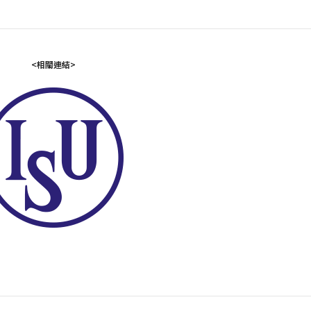
<相關連結>