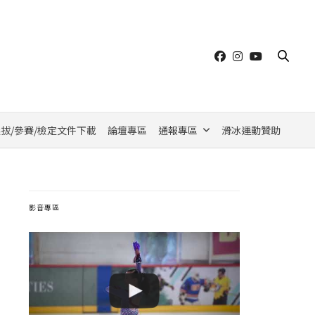
拔/參賽/檢定文件下載
論壇專區
通報專區
滑冰運動贊助
影音專區