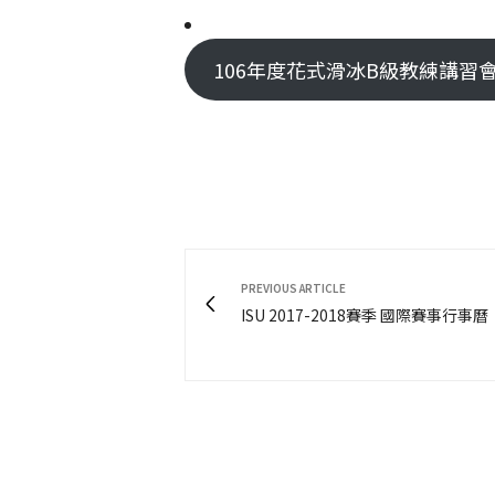
106年度花式滑冰B級教練講習會-報名表
PREVIOUS ARTICLE
ISU 2017-2018賽季 國際賽事行事曆