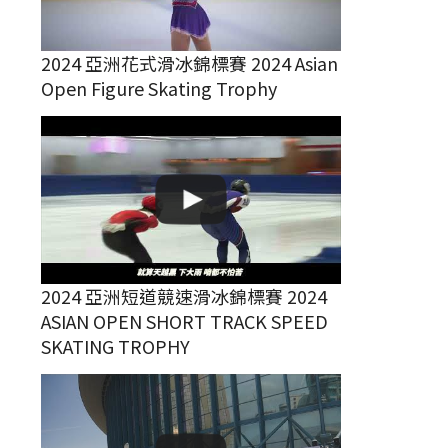
2024 亞洲花式滑冰錦標賽 2024 Asian
Open Figure Skating Trophy
2024 亞洲短道競速滑冰錦標賽 2024
ASIAN OPEN SHORT TRACK SPEED
SKATING TROPHY