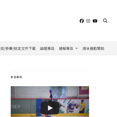
拔/參賽/檢定文件下載
論壇專區
通報專區
滑冰運動贊助
影音專區