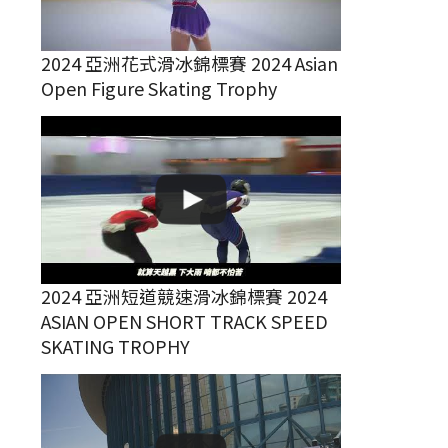
2024 亞洲花式滑冰錦標賽 2024 Asian
Open Figure Skating Trophy
2024 亞洲短道競速滑冰錦標賽 2024
ASIAN OPEN SHORT TRACK SPEED
SKATING TROPHY