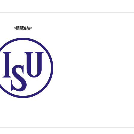
<相關連結>