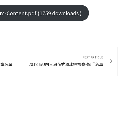
Content.pdf (1759 downloads )
NEXT ARTICLE
花童名單
2018 ISU四大洲花式滑冰錦標賽-旗手名單