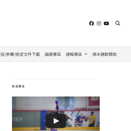
拔/參賽/檢定文件下載
論壇專區
通報專區
滑冰運動贊助
影音專區