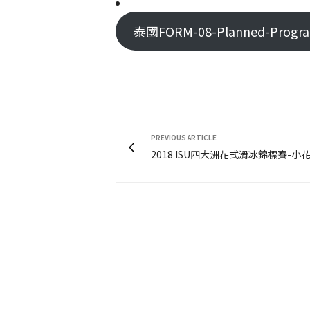
泰國FORM-08-Planned-Program-
PREVIOUS ARTICLE
2018 ISU四大洲花式滑冰錦標賽-小