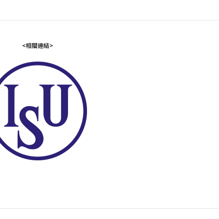
<相關連結>