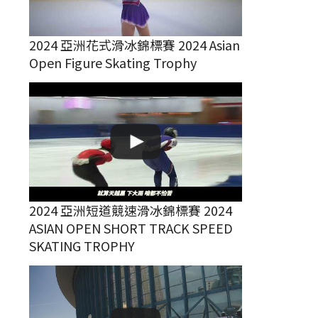
2024 亞洲花式滑冰錦標賽 2024 Asian
Open Figure Skating Trophy
2024 亞洲短道競速滑冰錦標賽 2024
ASIAN OPEN SHORT TRACK SPEED
SKATING TROPHY