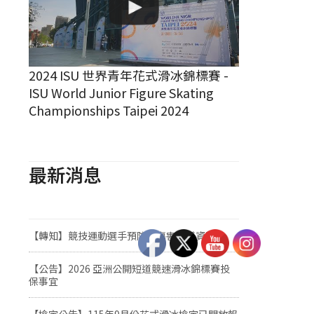
2024 ISU 世界青年花式滑冰錦標賽 -
ISU World Junior Figure Skating
Championships Taipei 2024
最新消息
【轉知】競技運動選手預防熱傷害宣導資料
【公告】2026 亞洲公開短道競速滑冰錦標賽投
保事宜