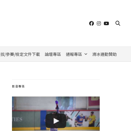
拔/參賽/檢定文件下載
論壇專區
通報專區
滑冰運動贊助
影音專區