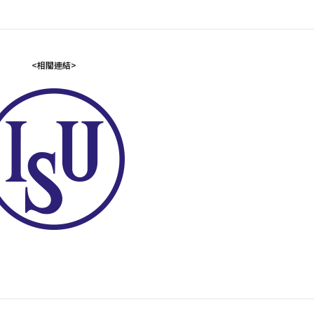
<相關連結>