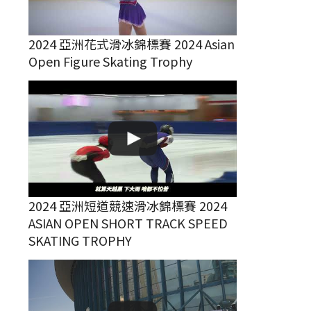
2024 亞洲花式滑冰錦標賽 2024 Asian
Open Figure Skating Trophy
2024 亞洲短道競速滑冰錦標賽 2024
ASIAN OPEN SHORT TRACK SPEED
SKATING TROPHY