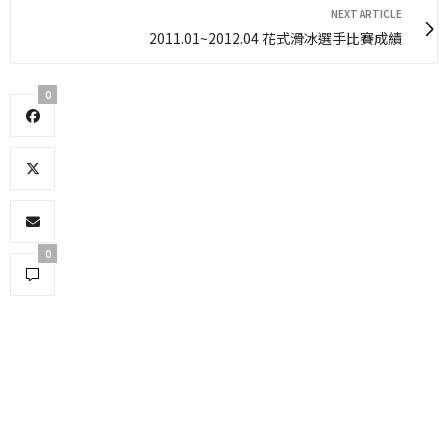
NEXT ARTICLE
2011.01~2012.04 花式滑冰選手比賽成績
0
0