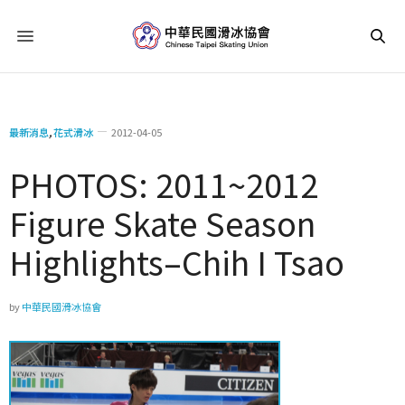
最新消息
,
花式滑冰
2012-04-05
PHOTOS: 2011~2012
Figure Skate Season
Highlights–Chih I Tsao
by
中華民國滑冰協會