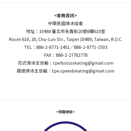
<會務資訊>
中華民國滑冰協會
地址：10489 臺北市朱崙街20號6樓610室
Room 610, 20, Chu-Lun Str., Taipei 10489, Taiwan, R.O.C.
TEL：886-2-8771-1451／886-2-8771-1503
FAX：886-2-27782778
花式滑冰主信箱：tpefsstssskating@gmail.com
競速滑冰主信箱：tpe.speedskating@gmail.com
<相關連結>