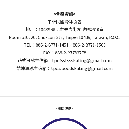
<會務資訊>
中華民國滑冰協會
地址：10489 臺北市朱崙街20號6樓610室
Room 610, 20, Chu-Lun Str., Taipei 10489, Taiwan, R.O.C.
TEL：886-2-8771-1451／886-2-8771-1503
FAX：886-2-27782778
花式滑冰主信箱：tpefsstssskating@gmail.com
競速滑冰主信箱：tpe.speedskating@gmail.com
<相關連結>