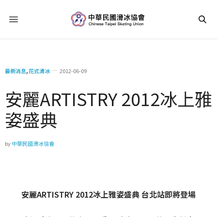
最新消息
,
花式滑冰
2012-06-09
安麗ARTISTRY 2012冰上雅
姿盛典
by
中華民國滑冰協會
安麗ARTISTRY 2012冰上雅姿盛典 台北站即將登場