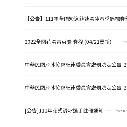
【公告】111年全國短道競速滑冰春季錦標
2022全國花滑菁英賽 賽程 (04/21更新)
20
中華民國滑冰協會紀律委員會處罰決定公告-2022
中華民國滑冰協會紀律委員會處罰決定公告-2022
[公告]111年花式滑冰選手註冊通知
2022-03