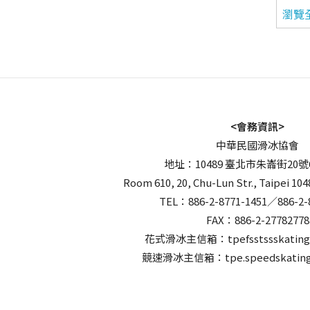
瀏覽
<會務資訊>
中華民國滑冰協會
地址：10489 臺北市朱崙街20號
Room 610, 20, Chu-Lun Str., Taipei 104
TEL：886-2-8771-1451／886-2-
FAX：886-2-27782778
花式滑冰主信箱：tpefsstssskating
競速滑冰主信箱：tpe.speedskating