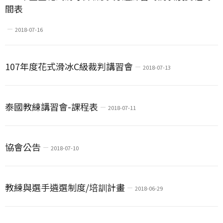
間表
2018-07-16
107年度花式滑冰C級裁判講習會
2018-07-13
泰國教練講習會-課程表
2018-07-11
協會公告
2018-07-10
教練與選手遴選制度/培訓計畫
2018-06-29