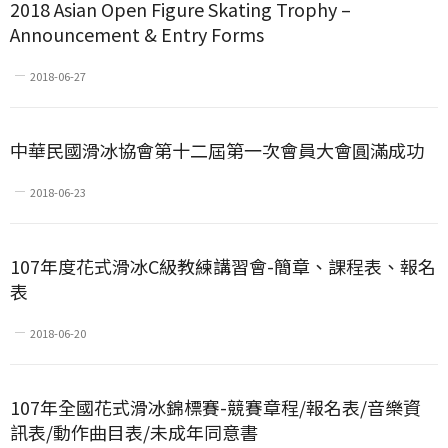
2018 Asian Open Figure Skating Trophy –
Announcement & Entry Forms
2018-06-27
中華民國滑冰協會第十二屆第一次會員大會圓滿成功
2018-06-23
107年度花式滑冰C級教練講習會-簡章、課程表、報名
表
2018-06-20
107年全國花式滑冰錦標賽-競賽章程/報名表/音樂資
訊表/動作曲目表/未成年同意書