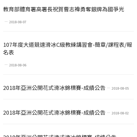
教育部體育署高署長祝賀曹志禕勇奪銀牌為國爭光
2018-08-07
107年度大道競速滑冰C級教練講習會-簡章/課程表/報
名表
2018-08-06
2018年亞洲公開花式滑冰錦標賽-成績公告
2018-08-05
2018年亞洲公開花式滑冰錦標賽-成績公告
2018-08-02