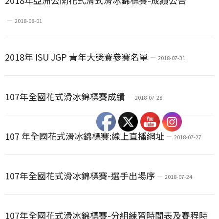
2018年亞洲公開花式滑式滑冰錦標賽-成績公告
2018-08-01
2018年 ISU JGP 青年大獎賽參賽名單
2018-07-31
107年全國花式滑冰錦標賽成績
2018-07-28
107 年全國花式滑冰錦標賽:線上直播網址
2018-07-27
107年全國花式滑冰錦標賽-選手出場序
2018-07-24
107年全國花式滑冰錦標賽-分組練習時間表及賽程時