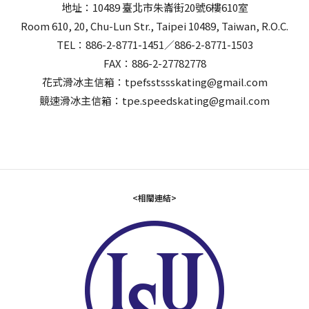
地址：10489 臺北市朱崙街20號6樓610室
Room 610, 20, Chu-Lun Str., Taipei 10489, Taiwan, R.O.C.
TEL：886-2-8771-1451／886-2-8771-1503
FAX：886-2-27782778
花式滑冰主信箱：tpefsstssskating@gmail.com
競速滑冰主信箱：tpe.speedskating@gmail.com
<相關連結>