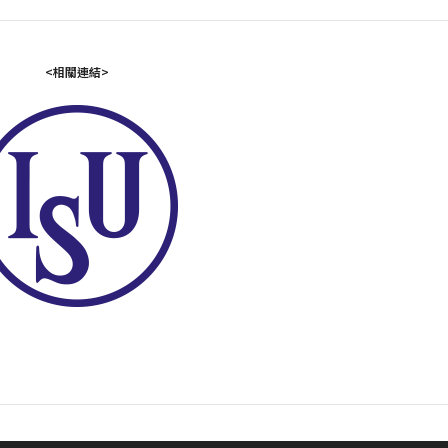
<相關連結>