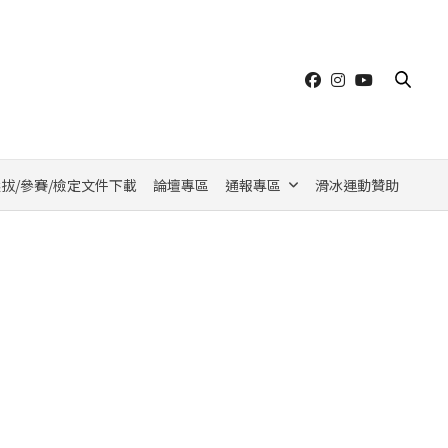
拔/參賽/檢定文件下載
論壇專區
通報專區
滑冰運動贊助