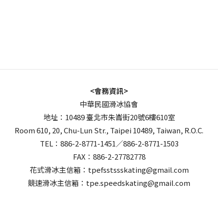
<會務資訊>
中華民國滑冰協會
地址：10489 臺北市朱崙街20號6樓610室
Room 610, 20, Chu-Lun Str., Taipei 10489, Taiwan, R.O.C.
TEL：886-2-8771-1451／886-2-8771-1503
FAX：886-2-27782778
花式滑冰主信箱：tpefsstssskating@gmail.com
競速滑冰主信箱：tpe.speedskating@gmail.com