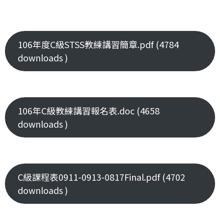
106年度C級STSS教練講習簡章.pdf (4784
downloads )
106年C級教練講習報名表.doc (4658
downloads )
C級課程表0911-0913-0817Final.pdf (4702
downloads )