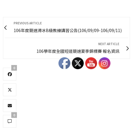
PREVIOUS ARTICLE
106年度競速滑冰B級教練講習公告(106/09/09-106/09/11)
NEXT ARTICLE
106學年度全國短道競速夏季錦標賽 報名資訊
0
0