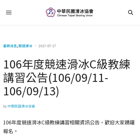
最新消息
,
競速滑冰
2017-07-17
106年度競速滑冰C級教練
講習公告(106/09/11-
106/09/13)
by
中華民國滑冰協會
106年度競速滑冰C級教練講習相關資訊公告，歡迎大家踴躍
報名。