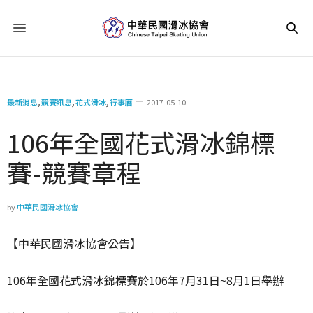
最新消息
,
競賽訊息
,
花式滑冰
,
行事曆
2017-05-10
106年全國花式滑冰錦標
賽-競賽章程
by
中華民國滑冰協會
【中華民國滑冰協會公告】
106年全國花式滑冰錦標賽於106年7月31日~8月1日舉辦