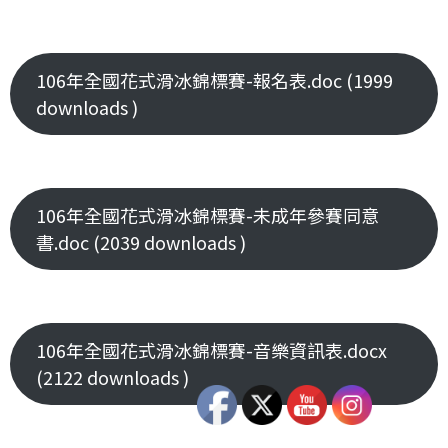
106年全國花式滑冰錦標賽-報名表.doc (1999
downloads )
106年全國花式滑冰錦標賽-未成年參賽同意
書.doc (2039 downloads )
106年全國花式滑冰錦標賽-音樂資訊表.docx
(2122 downloads )