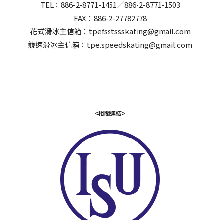
TEL：886-2-8771-1451／886-2-8771-1503
FAX：886-2-27782778
花式滑冰主信箱：tpefsstssskating@gmail.com
競速滑冰主信箱：tpe.speedskating@gmail.com
<相關連結>