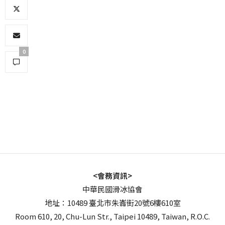
0
<會務資訊>
中華民國滑冰協會
地址：10489 臺北市朱崙街20號6樓610室
Room 610, 20, Chu-Lun Str., Taipei 10489, Taiwan, R.O.C.