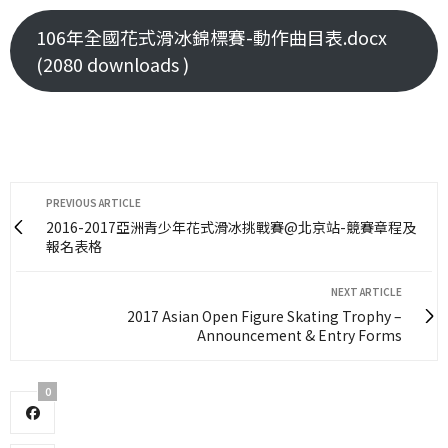
106年全國花式滑冰錦標賽-動作曲目表.docx
(2080 downloads )
PREVIOUS ARTICLE
2016-2017亞洲青少年花式滑冰挑戰賽@北京站-競賽章程及
報名表格
NEXT ARTICLE
2017 Asian Open Figure Skating Trophy –
Announcement & Entry Forms
0