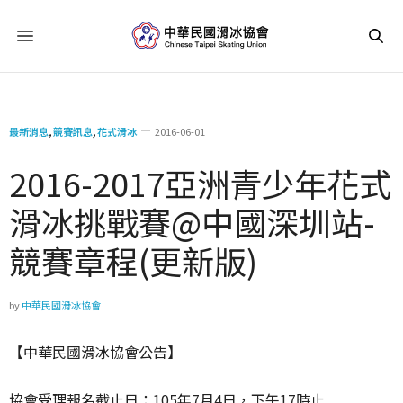
最新消息
,
競賽訊息
,
花式滑冰
2016-06-01
2016-2017亞洲青少年花式
滑冰挑戰賽@中國深圳站-
競賽章程(更新版)
by
中華民國滑冰協會
【中華民國滑冰協會公告】
協會受理報名截止日：105年7月4日，下午17時止