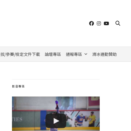
拔/參賽/檢定文件下載
論壇專區
通報專區
滑冰運動贊助
影音專區