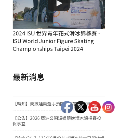
2024 ISU 世界青年花式滑冰錦標賽 -
ISU World Junior Figure Skating
Championships Taipei 2024
最新消息
【轉知】競技運動選手預防熱傷害宣導資料
【公告】2026 亞洲公開短道競速滑冰錦標賽投
保事宜