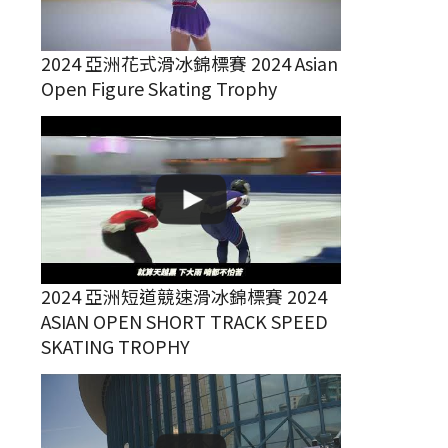
2024 亞洲花式滑冰錦標賽 2024 Asian
Open Figure Skating Trophy
2024 亞洲短道競速滑冰錦標賽 2024
ASIAN OPEN SHORT TRACK SPEED
SKATING TROPHY