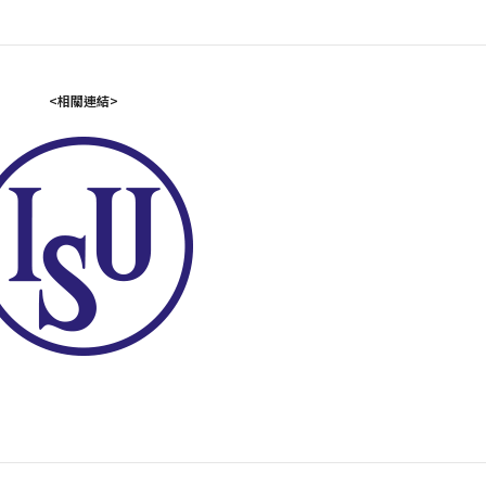
<相關連結>