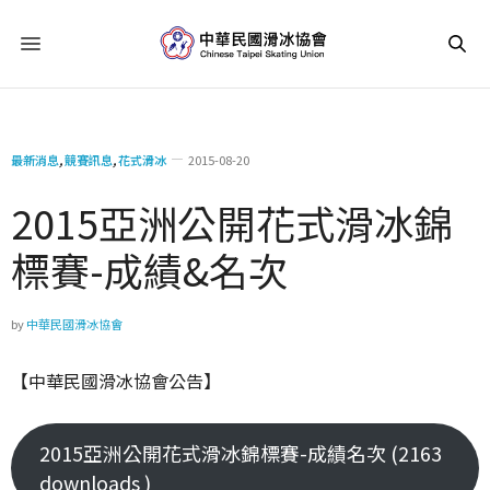
最新消息
,
競賽訊息
,
花式滑冰
2015-08-20
2015亞洲公開花式滑冰錦
標賽-成績&名次
by
中華民國滑冰協會
【中華民國滑冰協會公告】
2015亞洲公開花式滑冰錦標賽-成績名次 (2163
downloads )