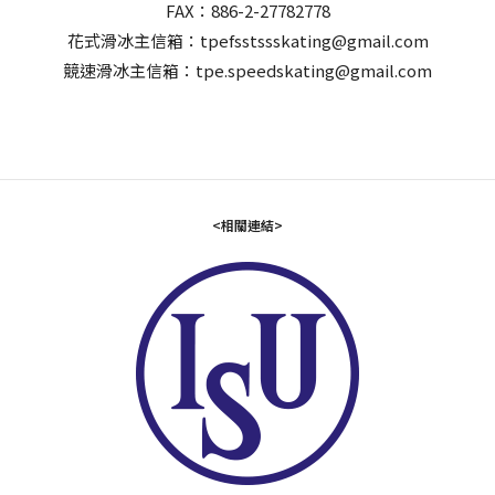
FAX：886-2-27782778
花式滑冰主信箱：tpefsstssskating@gmail.com
競速滑冰主信箱：tpe.speedskating@gmail.com
<相關連結>