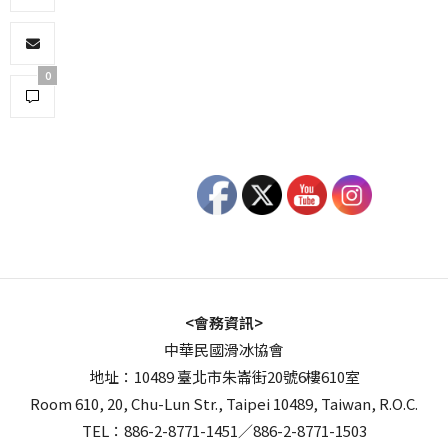
0
<會務資訊>
中華民國滑冰協會
地址：10489 臺北市朱崙街20號6樓610室
Room 610, 20, Chu-Lun Str., Taipei 10489, Taiwan, R.O.C.
TEL：886-2-8771-1451／886-2-8771-1503