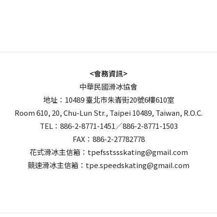
<會務資訊>
中華民國滑冰協會
地址：10489 臺北市朱崙街20號6樓610室
Room 610, 20, Chu-Lun Str., Taipei 10489, Taiwan, R.O.C.
TEL：886-2-8771-1451／886-2-8771-1503
FAX：886-2-27782778
花式滑冰主信箱：tpefsstssskating@gmail.com
競速滑冰主信箱：tpe.speedskating@gmail.com