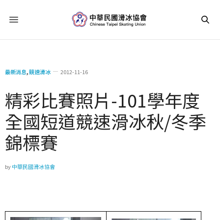
最新消息
,
競速滑冰
2012-11-16
精彩比賽照片-101學年度
全國短道競速滑冰秋/冬季
錦標賽
by
中華民國滑冰協會