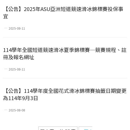
【公告】2025年ASU亞洲短道競速滑冰錦標賽投保事
宜
2025-08-11
114學年全國短道競速滑冰夏季錦標賽─競賽規程、註
冊及報名網址
2025-08-11
【公告】114學年度全國花式滑冰錦標賽抽籤日期變更
為114年9月3日
2025-08-08