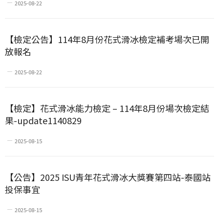
2025-08-22
【檢定公告】114年8月份花式滑冰檢定補考場次已開
放報名
2025-08-22
【檢定】花式滑冰能力檢定 – 114年8月份場次檢定結
果-update1140829
2025-08-15
【公告】2025 ISU青年花式滑冰大獎賽第四站-泰國站
投保事宜
2025-08-15