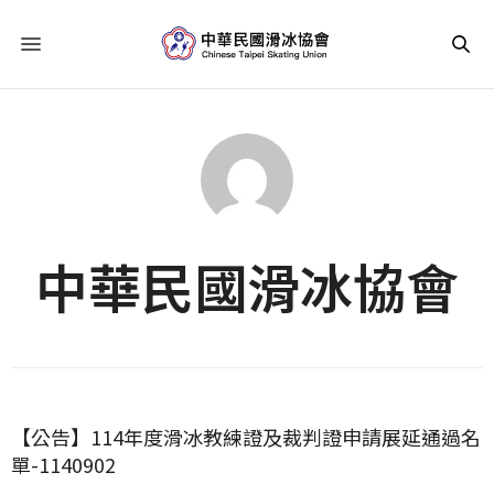
中華民國滑冰協會
【公告】114年度滑冰教練證及裁判證申請展延通過名
單-1140902