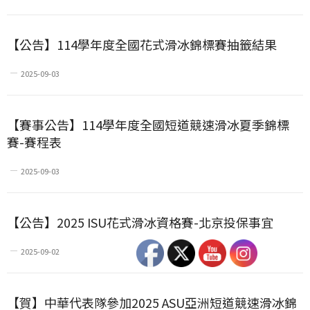
【公告】114學年度全國花式滑冰錦標賽抽籤結果
2025-09-03
【賽事公告】114學年度全國短道競速滑冰夏季錦標
賽-賽程表
2025-09-03
【公告】2025 ISU花式滑冰資格賽-北京投保事宜
2025-09-02
【賀】中華代表隊參加2025 ASU亞洲短道競速滑冰錦