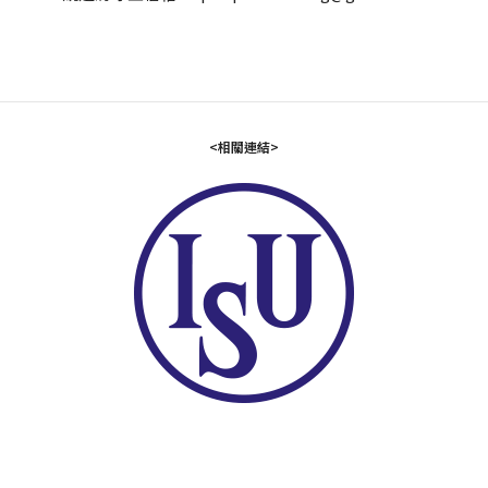
<相關連結>