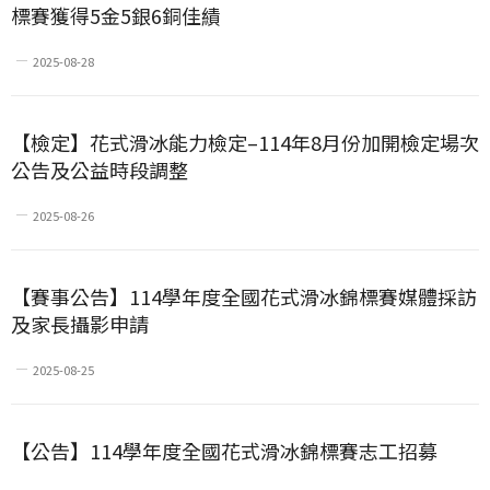
標賽獲得5金5銀6銅佳績
2025-08-28
【檢定】花式滑冰能力檢定–114年8月份加開檢定場次
公告及公益時段調整
2025-08-26
【賽事公告】114學年度全國花式滑冰錦標賽媒體採訪
及家長攝影申請
2025-08-25
【公告】114學年度全國花式滑冰錦標賽志工招募