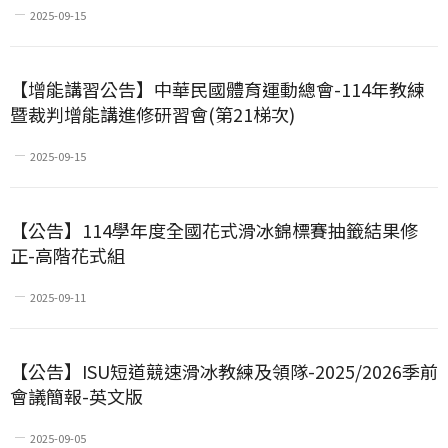
2025-09-15
【增能講習公告】中華民國體育運動總會-114年教練
暨裁判增能講進修研習會(第21梯次)
2025-09-15
【公告】114學年度全國花式滑冰錦標賽抽籤結果修
正-高階花式組
2025-09-11
【公告】ISU短道競速滑冰教練及領隊-2025/2026季前
會議簡報-英文版
2025-09-05