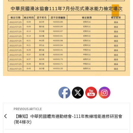
PREVIOUS ARTICLE
【轉知】中華民國體育運動總會-111年教練增能進修研習會
(第4梯次)