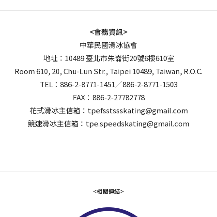
<會務資訊>
中華民國滑冰協會
地址：10489 臺北市朱崙街20號6樓610室
Room 610, 20, Chu-Lun Str., Taipei 10489, Taiwan, R.O.C.
TEL：886-2-8771-1451／886-2-8771-1503
FAX：886-2-27782778
花式滑冰主信箱：tpefsstssskating@gmail.com
競速滑冰主信箱：tpe.speedskating@gmail.com
<相關連結>